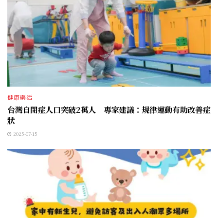
健康樂活
台灣自閉症人口突破2萬人 專家建議：規律運動有助改善症
狀
2025-07-15