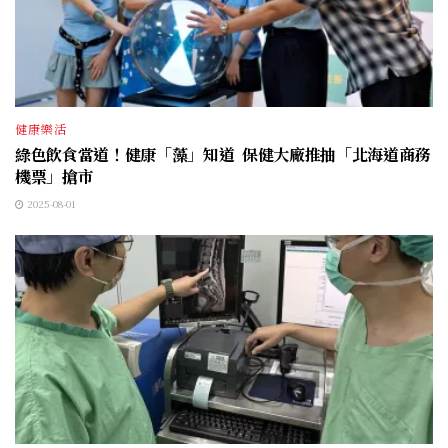
健康樂活
綠色飲食當道！健康「藻」知道 保健大廠推抽「北海道商務
機票」搶市
2025-08-01