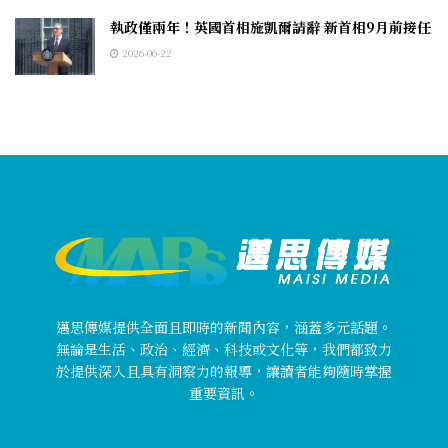
執政僅兩年！英國首相施凱爾請辭 新首相9月前接任
2026-06-22
邁思傳媒提供全面且即時的新聞內容，涵蓋多元話題。
無論是生活、政治、經濟、科技或文化等，我們都致力
於提供深入且具有洞察力的報導，讓讀者能夠隨時掌握
重要資訊。