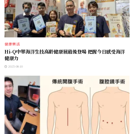
健康樂活
Hi-Q中華海洋生技高齡健康展最後登場 把握今日感受海洋
健康力
2025-08-10