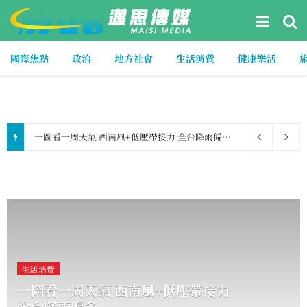
國際焦點
政治
地方社會
生活消費
健康樂活
一圖看一周天氣 西南風+低壓帶接力 全台降雨偏多
2026-08-09
生活消費
一圖看一周天氣 西南風+低壓帶接力
全台降雨偏多