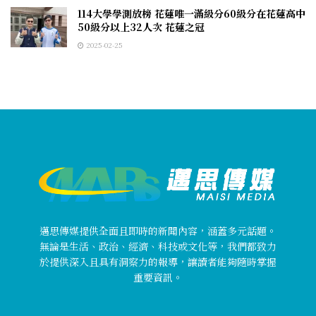
114大學學測放榜 花蓮唯一滿級分60級分在花蓮高中
50級分以上32人次 花蓮之冠
2025-02-25
邁思傳媒提供全面且即時的新聞內容，涵蓋多元話題。
無論是生活、政治、經濟、科技或文化等，我們都致力
於提供深入且具有洞察力的報導，讓讀者能夠隨時掌握
重要資訊。