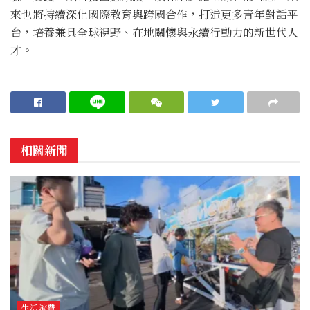
來也將持續深化國際教育與跨國合作，打造更多青年對話平
台，培養兼具全球視野、在地關懷與永續行動力的新世代人
才。
相關新聞
生活消費