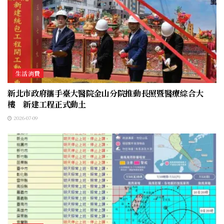
生活消費
新北市政府攜手臺大醫院金山分院推動長照暨醫療綜合大
樓 新建工程正式動土
2026-07-09