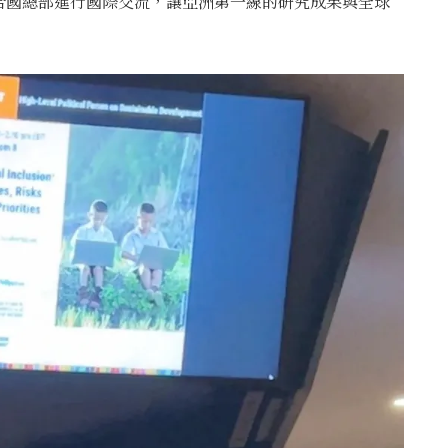
合國總部進行國際交流，讓亞洲第一線的研究成果與全球