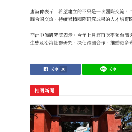
唐詩偉表示，希望建立的不只是一次國際交流，
聯合國交流，持續累積國際研究成果的人才培育
亞洲中僑研究院表示，今年七月將再次率領台灣
生態及沿海社群研究，深化跨國合作，推動更多
分享
30
分享
相關新聞