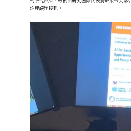
刊研究成果，最後由研究團隊代表將成果帶入聯
治理議題接軌。