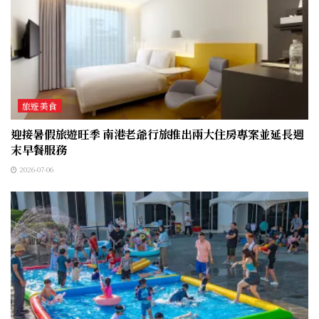
旅遊美食
迎接暑假旅遊旺季 南港老爺行旅推出兩大住房專案並延長週
末早餐服務
2026-07-06