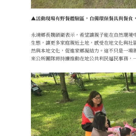
▲活動現場有野餐體驗區，自備環保餐具與餐食，
永靖鄉長魏碩衛表示，希望讓親子能在自然環境
生態，讓更多家庭親近土地，感受在地文化與社
然與本地文化，促進家鄉凝結力。這不只是一場
來公所團隊將持續推動在地公共利民福民事務，