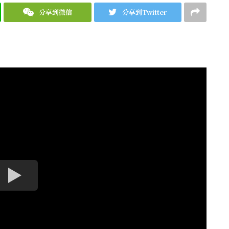
分享到微信
分享到Twitter