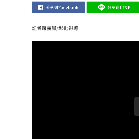
分享到Facebook
分享到LINE
記者蕭麗鳳/彰化報導