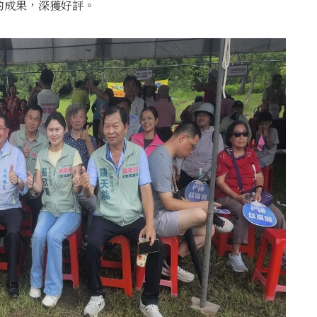
的成果，深獲好評。