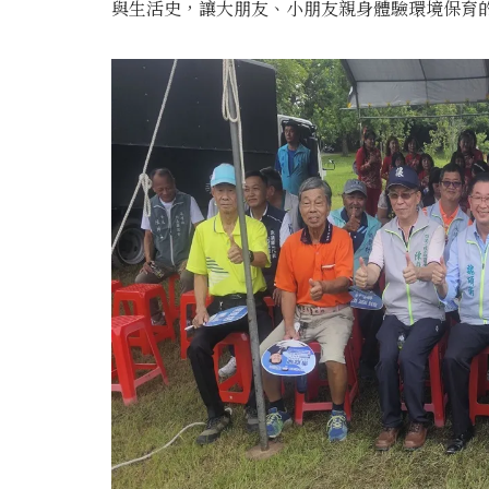
與生活史，讓大朋友、小朋友親身體驗環境保育