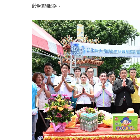
齡照顧服務。