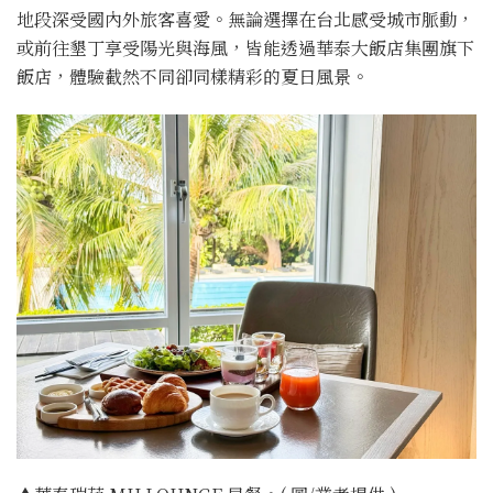
地段深受國內外旅客喜愛。無論選擇在台北感受城市脈動，
或前往墾丁享受陽光與海風，皆能透過華泰大飯店集團旗下
飯店，體驗截然不同卻同樣精彩的夏日風景。