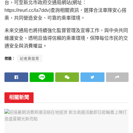
台，可至新北市政府交通局網站(網址：
https://reurl.cc/la7ddv)查詢相關資訊，選擇合法車隊安心搭
乘，共同營造安全、可靠的乘車環境。
未來交通局也將持續強化監督管理及宣導工作，與中央共同
維護安全、透明且值得信賴的乘車環境，保障每位市民的交
通安全與消費權益。
標籤：
記者黃俊育
相關新聞