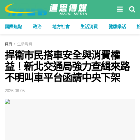
國際焦點
政治
地方社會
生活消費
健康樂活
首頁
生活消費
捍衛市民搭車安全與消費權
益！新北交通局強力查緝來路
不明叫車平台函請中央下架
2026-06-05