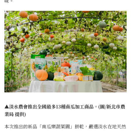
味。
▲淡水農會推出全國最多13種南瓜加工商品。(圖/新北市農
業局 提供)
本次推出的新品「南瓜樂蔬菜園」餅乾，嚴選淡水在地天然