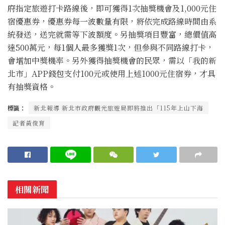
府指定旅遊打卡路線後，即可獲得1次抽獎機會及1,000元住
宿優惠券，優惠券每一波數量有限，將依完成路線時間由系
統發送，送完就需等下波額度。另抽獎項目豐富，總價值高
達500萬元，每1個人最多獲獎1次，但參與不同路線打卡，
會增加中獎機率。另外獲得抽獎機會的民眾，需以「我的新
北市」APP錢包支付100元或使用上述1000元住宿券，才具
有抽獎資格。
標籤：
新北報導 新北市政府觀光旅遊局即將推出「115年上山下海
記者黃俊育
相關新聞