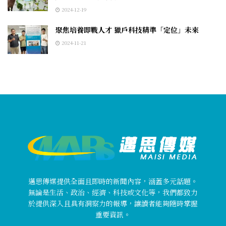
2024-12-19
聚焦培養即戰人才 獵戶科技精準「定位」未來
2024-11-21
邁思傳媒提供全面且即時的新聞內容，涵蓋多元話題。
無論是生活、政治、經濟、科技或文化等，我們都致力
於提供深入且具有洞察力的報導，讓讀者能夠隨時掌握
重要資訊。