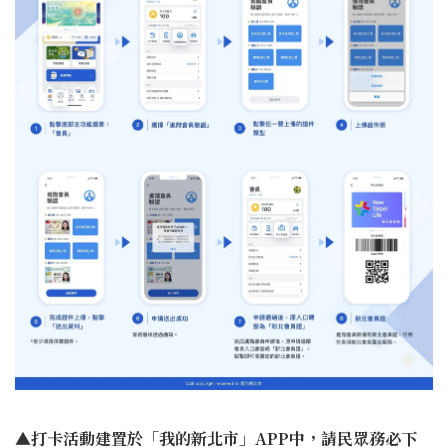
▲打卡活動建置於「我的新北市」APP中，請民眾務必下