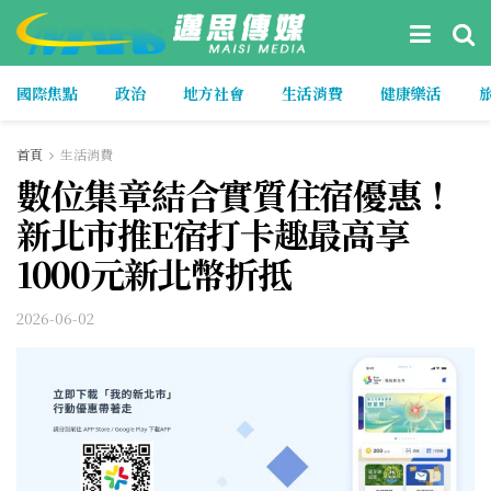
國際焦點
政治
地方社會
生活消費
健康樂活
首頁
生活消費
數位集章結合實質住宿優惠！
新北市推E宿打卡趣最高享
1000元新北幣折抵
2026-06-02