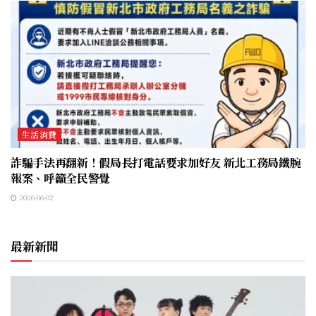
生活消費
詐騙手法再翻新！假局長打電話要求加好友 新北工務局鐵腕
報案、呼籲全民警覺
2026-06-02
最新新聞