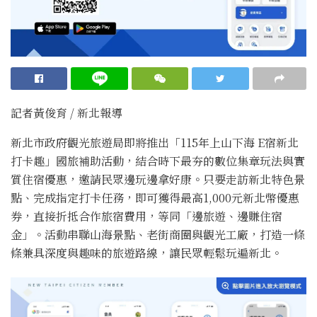
記者黃俊育 / 新北報導
新北市政府觀光旅遊局即將推出「115年上山下海 E宿新北
打卡趣」國旅補助活動，結合時下最夯的數位集章玩法與實
質住宿優惠，邀請民眾邊玩邊拿好康。只要走訪新北特色景
點、完成指定打卡任務，即可獲得最高1,000元新北幣優惠
券，直接折抵合作旅宿費用，等同「邊旅遊、邊賺住宿
金」。活動串聯山海景點、老街商圈與觀光工廠，打造一條
條兼具深度與趣味的旅遊路線，讓民眾輕鬆玩遍新北。