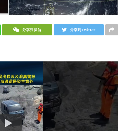
分享到微信
分享到Twitter