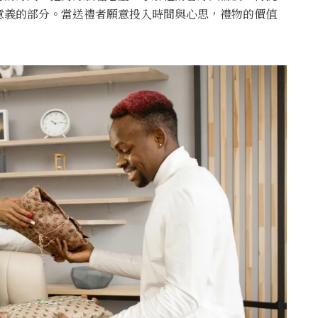
意義的部分。當送禮者願意投入時間與心思，禮物的價值