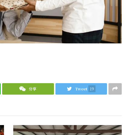
分享
Tweet
19