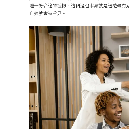
選一份合適的禮物，這個過程本身就是送禮最有
自然就會被看見。