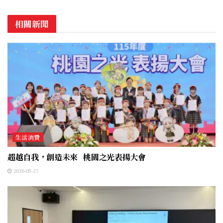
相關新聞
生活消費
超越自我，創造未來 桃園之光表揚大會
2026-05-27