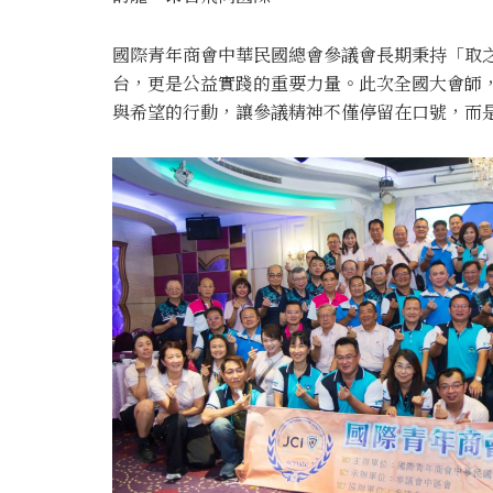
國際青年商會中華民國總會參議會長期秉持「取
台，更是公益實踐的重要力量。此次全國大會師
與希望的行動，讓參議精神不僅停留在口號，而