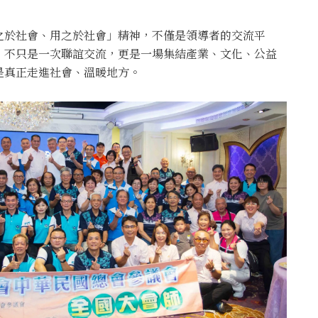
之於社會、用之於社會」精神，不僅是領導者的交流平
，不只是一次聯誼交流，更是一場集結產業、文化、公益
是真正走進社會、溫暖地方。