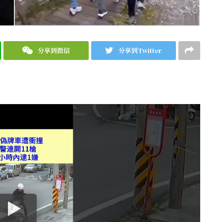
分享到微信
分享到Twitter