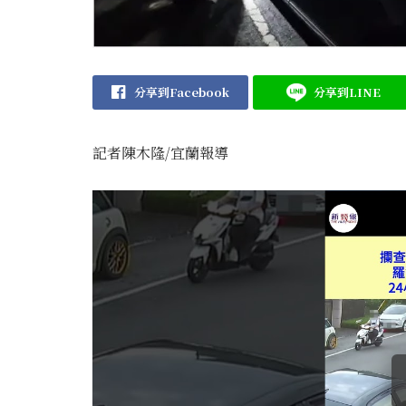
分享到Facebook
分享到LINE
記者陳木隆/宜蘭報導