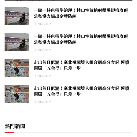
一館一特色精準治理！林口空氣槍射擊場規格攻頂
公私協力織出金牌防線
2026-05-21
一館一特色精準治理！林口空氣槍射擊場規格攻頂
公私協力織出金牌防線
2026-05-21
走出首日低潮！臺北視障雙人組合飆高分奪冠 連續
兩屆「五金行」只差一步
2026-05-21
走出首日低潮！臺北視障雙人組合飆高分奪冠 連續
兩屆「五金行」只差一步
2026-05-21
熱門新聞