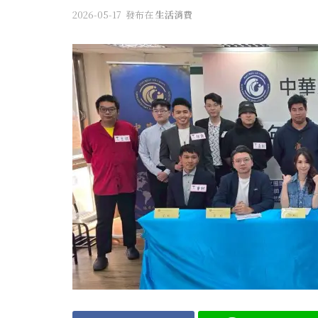
2026-05-17
發布在
生活消費