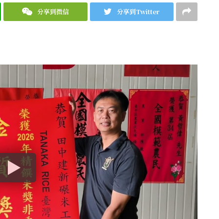
分享到微信
分享到Twitter