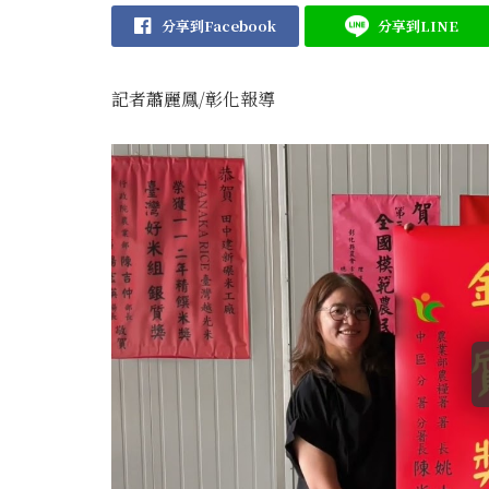
分享到Facebook
分享到LINE
記者蕭麗鳳/彰化報導