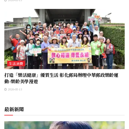
生活消費
打造「樂活健康」優質生活 彰化郵局辦理中華郵政樂齡運
動-樂齡美學漫遊
2026-05-13
最新新聞