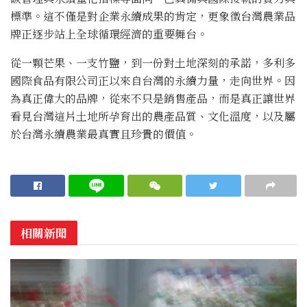
標準。這不僅是對企業永續成果的肯定，更象徵台灣農業品
牌正逐步站上全球循環經濟的重要舞台。
從一顆芒果、一支竹鹽，到一份對土地深刻的承諾，多利多
國際食品有限公司正以來自台灣的永續力量，走向世界。因
為真正偉大的品牌，從來不只是銷售產品，而是真正讓世界
看見台灣這片土地所孕育出的農產品質、文化溫度，以及屬
於台灣永續農業最真實且珍貴的價值。
相關新聞