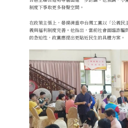
制度下爭取更多發聲空間。
在政策主張上，晏揚清重申台灣工黨以「公義民
義與福利制度完善。他指出，當前社會面臨詐騙
的急迫性，政黨應提出更貼近民生的具體方案。