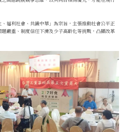
主、福利社會、共識中華」為宗旨，主張推動社會公平正
問題嚴重、制度信任下滑及少子高齡化等挑戰，凸顯改革