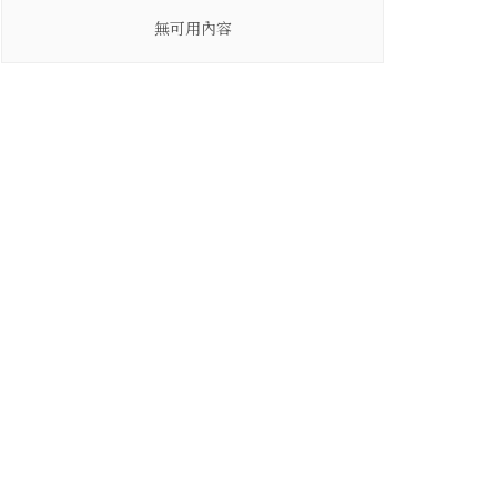
無可用內容