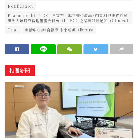
Notification
PharmaTech）今（8）日宣布，旗下核心產品FPT001已正式通過
澳洲人類研究倫理審查委員會（HREC）之臨床試驗通知（Clinical
Trial
生活中心/綜合報導 未來新藥（Future
相關新聞