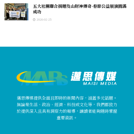
五大社團聯合捐贈及山財神傳奇-春節公益展演圓滿
成功
2026-02-25
邁思傳媒提供全面且即時的新聞內容，涵蓋多元話題。
無論是生活、政治、經濟、科技或文化等，我們都致力
於提供深入且具有洞察力的報導，讓讀者能夠隨時掌握
重要資訊。