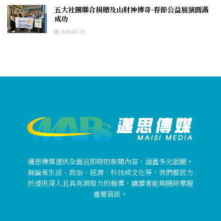
五大社團聯合捐贈及山財神傳奇-春節公益展演圓滿
成功
2026-02-25
邁思傳媒提供全面且即時的新聞內容，涵蓋多元話題。
無論是生活、政治、經濟、科技或文化等，我們都致力
於提供深入且具有洞察力的報導，讓讀者能夠隨時掌握
重要資訊。