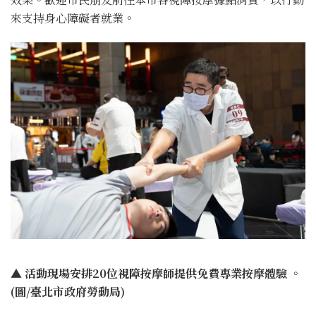
來支持身心障礙者就業。
▲
活動現場安排20位視障按摩師提供免費專業按摩體驗 。
(圖/臺北市政府勞動局)