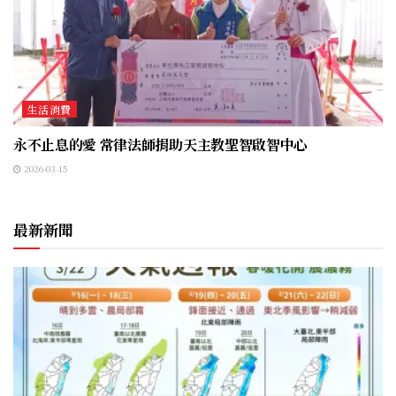
生活消費
永不止息的愛 常律法師捐助天主教聖智啟智中心
2026-03-15
最新新聞