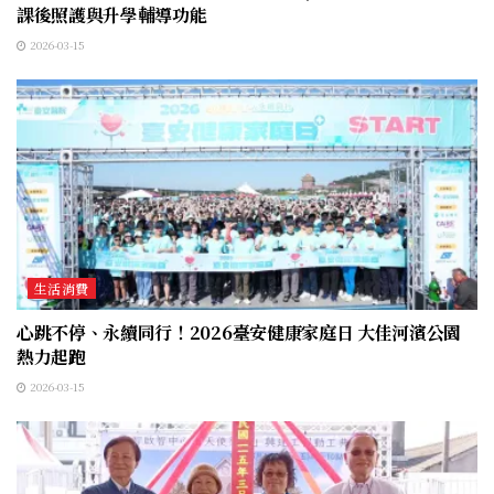
課後照護與升學輔導功能
2026-03-15
生活消費
心跳不停、永續同行！2026臺安健康家庭日 大佳河濱公園
熱力起跑
2026-03-15