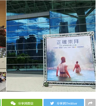
分享到微信
分享到Twitter