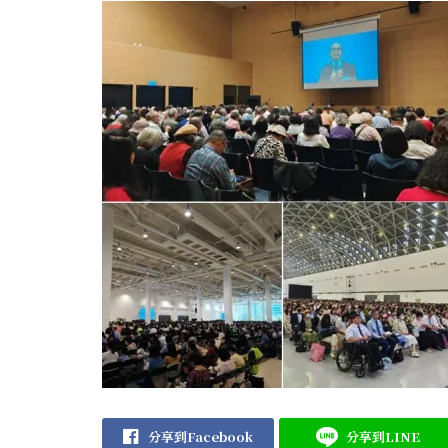
分享到Facebook
分享到LINE