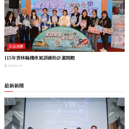
生活消費
115年雲林縣機車駕訓補助計畫開跑
2026-03-19
最新新聞