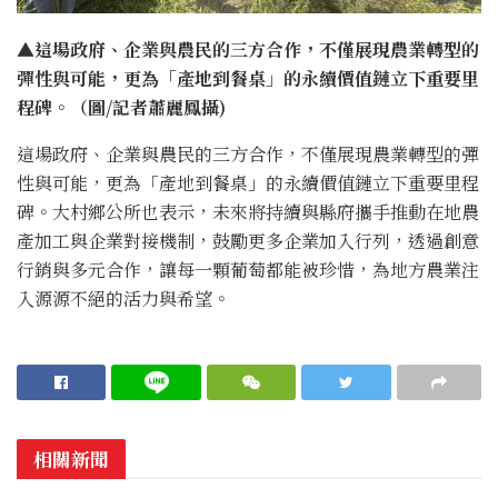
▲這場政府、企業與農民的三方合作，不僅展現農業轉型的
彈性與可能，更為「產地到餐桌」的永續價值鏈立下重要里
程碑。（圖/記者蕭麗鳳攝)
這場政府、企業與農民的三方合作，不僅展現農業轉型的彈
性與可能，更為「產地到餐桌」的永續價值鏈立下重要里程
碑。大村鄉公所也表示，未來將持續與縣府攜手推動在地農
產加工與企業對接機制，鼓勵更多企業加入行列，透過創意
行銷與多元合作，讓每一顆葡萄都能被珍惜，為地方農業注
入源源不絕的活力與希望。
相關新聞