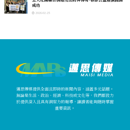
成功
2026-02-25
邁思傳媒提供全面且即時的新聞內容，涵蓋多元話題。
無論是生活、政治、經濟、科技或文化等，我們都致力
於提供深入且具有洞察力的報導，讓讀者能夠隨時掌握
重要資訊。