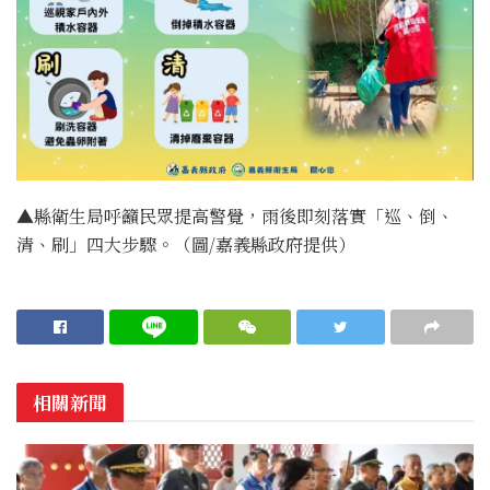
▲縣衛生局呼籲民眾提高警覺，雨後即刻落實「巡、倒、
清、刷」四大步驟。（圖/嘉義縣政府提供）
相關新聞