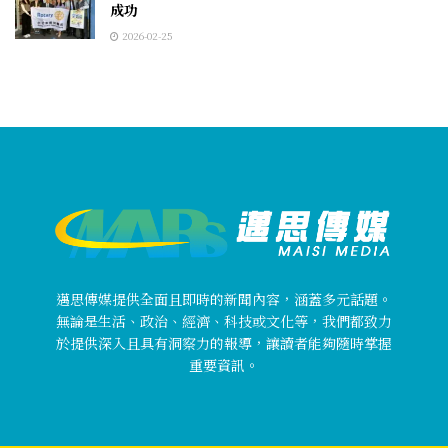
成功
2026-02-25
邁思傳媒提供全面且即時的新聞內容，涵蓋多元話題。
無論是生活、政治、經濟、科技或文化等，我們都致力
於提供深入且具有洞察力的報導，讓讀者能夠隨時掌握
重要資訊。