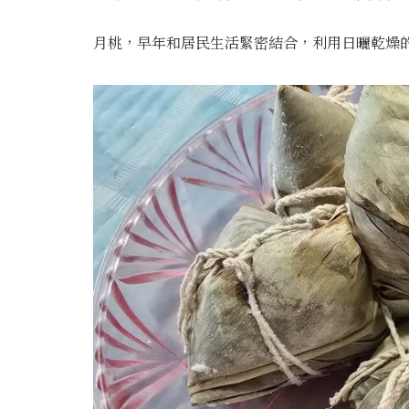
月桃，早年和居民生活緊密結合，利用日曬乾燥