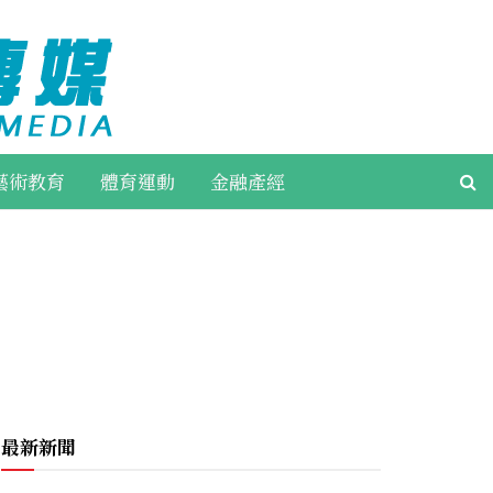
藝術教育
體育運動
金融產經
最新新聞