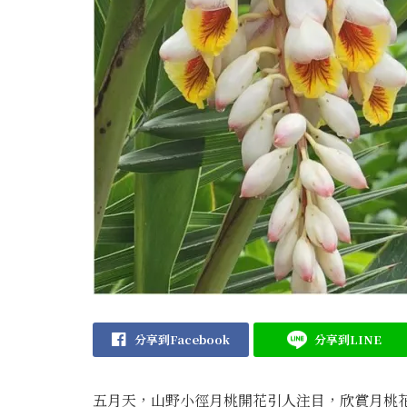
分享到Facebook
分享到LINE
五月天，山野小徑月桃開花引人注目，欣賞月桃