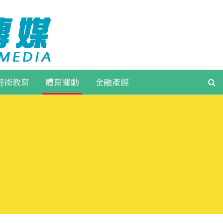
藝術教育
體育運動
金融產經