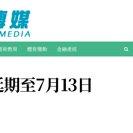
藝術教育
體育運動
金融產經
期至7月13日