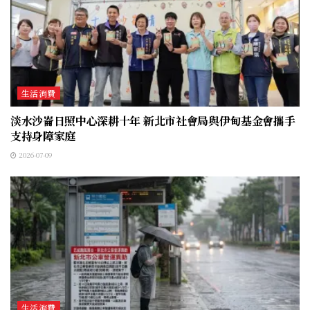
生活消費
淡水沙崙日照中心深耕十年 新北市社會局與伊甸基金會攜手
支持身障家庭
2026-07-09
生活消費