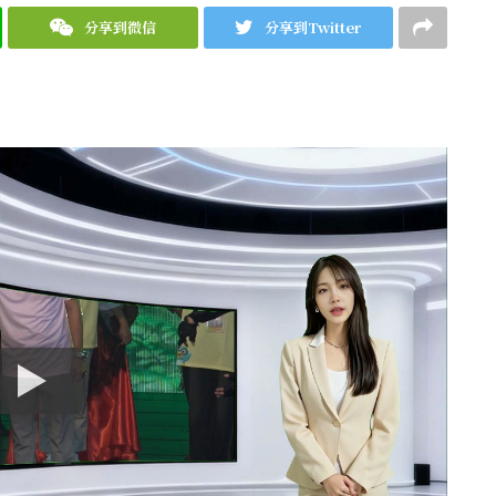
分享到微信
分享到Twitter