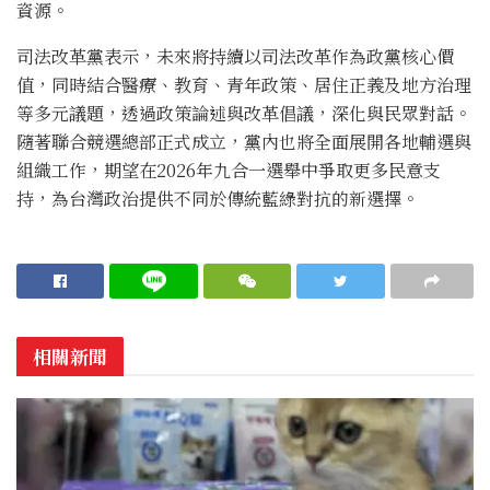
資源。
司法改革黨表示，未來將持續以司法改革作為政黨核心價
值，同時結合醫療、教育、青年政策、居住正義及地方治理
等多元議題，透過政策論述與改革倡議，深化與民眾對話。
隨著聯合競選總部正式成立，黨內也將全面展開各地輔選與
組織工作，期望在2026年九合一選舉中爭取更多民意支
持，為台灣政治提供不同於傳統藍綠對抗的新選擇。
相關新聞