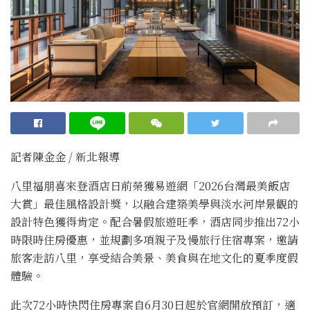
記者陳金金 / 新北報導
八里福朋喜來登酒店日前榮獲易遊網「2026台灣最美飯店
大賞」最佳風格設計獎，以融合建築美學與淡水河岸景觀的
設計特色獲得肯定。配合暑假旅遊旺季，酒店同步推出72小
時限時住房優惠，並規劃多項親子及慢旅行住宿專案，邀請
旅客走訪八里，享受結合美景、美食與在地文化的夏季度假
體驗。
此次72小時快閃住房專案自6月30日起於官網開放預訂，適