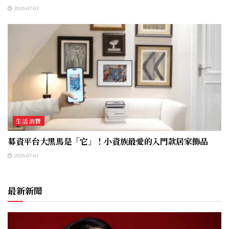
2026-07-03
生活消費
募資平台大黑馬是「它」！小資族最愛的入門款居家飾品
2026-07-03
最新新聞