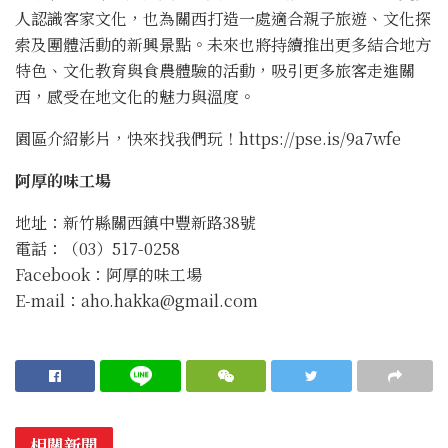
人認識客家文化，也為關西打造一處適合親子旅遊、文化探
索及團體活動的新興景點。未來也將持續推出更多結合地方
特色、文化教育與食農體驗的活動，吸引更多旅客走進關
西，感受在地文化的魅力與溫度。
園區介紹影片，快來找我們玩！https://pse.is/9a7wfe
阿厚的味工場
地址：新竹縣關西鎮中豐新路38號
電話：（03）517-0258
Facebook：阿厚的味工場
E-mail：
aho.hakka@gmail.com
相關新聞