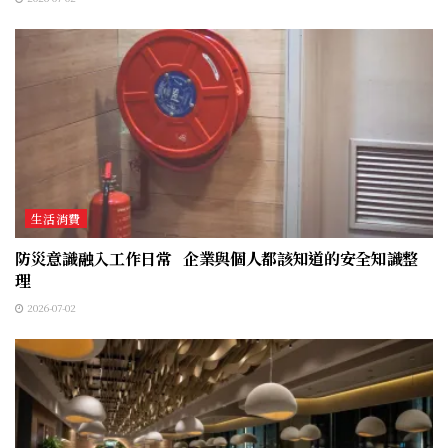
生活消費
防災意識融入工作日常 企業與個人都該知道的安全知識整
理
2026-07-02