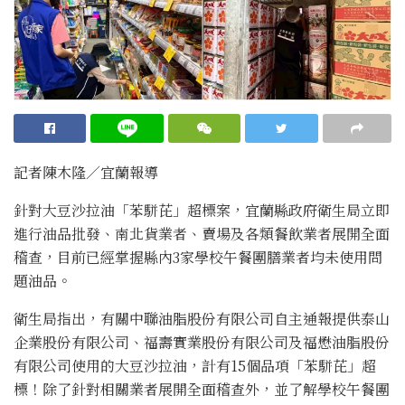
記者陳木隆∕宜蘭報導
針對大豆沙拉油「苯駢芘」超標案，宜蘭縣政府衛生局立即
進行油品批發、南北貨業者、賣場及各類餐飲業者展開全面
稽查，目前已經掌握縣內3家學校午餐團膳業者均未使用問
題油品。
衛生局指出，有關中聯油脂股份有限公司自主通報提供泰山
企業股份有限公司、福壽實業股份有限公司及福懋油脂股份
有限公司使用的大豆沙拉油，計有15個品項「苯駢芘」超
標！除了針對相關業者展開全面稽查外，並了解學校午餐團