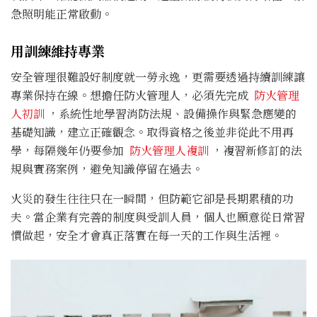
急照明能正常啟動。
用訓練維持專業
安全管理很難設好制度就一勞永逸，更需要透過持續訓練讓
專業保持在線。想擔任防火管理人，必須先完成
防火管理
人初訓
，系統性地學習消防法規、設備操作與緊急應變的
基礎知識，建立正確觀念。取得資格之後並非從此不用再
學，每隔幾年仍要參加
防火管理人複訓
，複習新修訂的法
規與實務案例，避免知識停留在過去。
火災的發生往往只在一瞬間，但防範它卻是長期累積的功
夫。當企業有完善的制度與受訓人員，個人也願意從日常習
慣做起，安全才會真正落實在每一天的工作與生活裡。