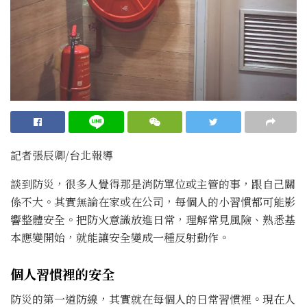
記者張辰卿/台北報導
談到防災，很多人覺得那是消防單位或主管的事，跟自己關
係不大。其實無論在家或在公司，每個人的小習慣都可能影
響整體安全。把防火意識放進日常，理解常見風險、熟悉基
本應變開始，就能讓安全變成一種反射動作。
個人習慣裡的安全
防災的第一道防線，其實就在每個人的日常習慣裡。現在人