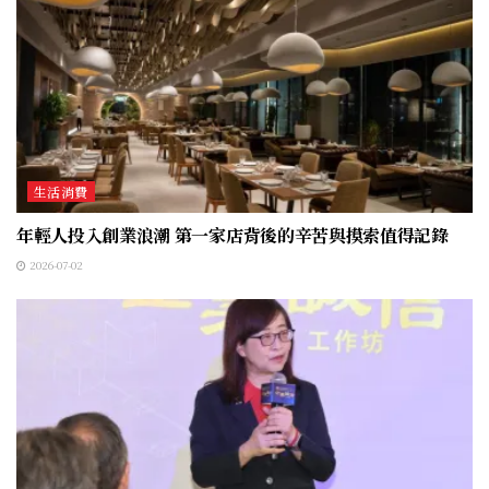
生活消費
年輕人投入創業浪潮 第一家店背後的辛苦與摸索值得記錄
2026-07-02