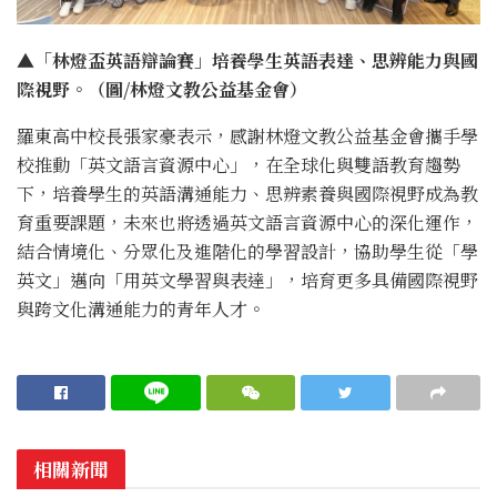
▲「林燈盃英語辯論賽」培養學生英語表達、思辨能力與國
際視野。（圖/林燈文教公益基金會）
羅東高中校長張家豪表示，感謝林燈文教公益基金會攜手學
校推動「英文語言資源中心」，在全球化與雙語教育趨勢
下，培養學生的英語溝通能力、思辨素養與國際視野成為教
育重要課題，未來也將透過英文語言資源中心的深化運作，
結合情境化、分眾化及進階化的學習設計，協助學生從「學
英文」邁向「用英文學習與表達」，培育更多具備國際視野
與跨文化溝通能力的青年人才。
相關新聞