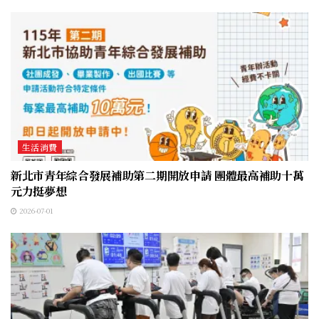
生活消費
新北市青年綜合發展補助第二期開放申請 團體最高補助十萬
元力挺夢想
2026-07-01