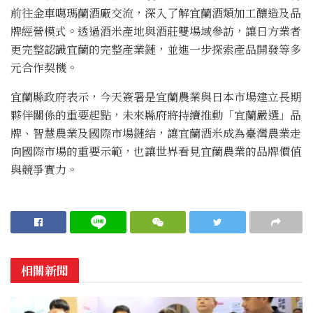
前往金車噶瑪蘭酒廠交流，深入了解宜蘭酒類加工釀造及品
牌經營模式。透過酒米產地與酒莊雙場域參訪，讓日方業者
更完整認識宜蘭的完整產業鏈，並進一步探索產品開發等多
元合作契機。
宜蘭縣政府表示，今天簽署是宜蘭農業與日本市場建立長期
夥伴關係的重要起點，未來縣府將持續推動「宜蘭嚴選」品
牌、智慧農業及國際市場鏈結，讓宜蘭酒米成為臺灣農業走
向國際市場的重要示範，也讓世界看見宜蘭農業的品牌價值
與競爭實力。
相關新聞