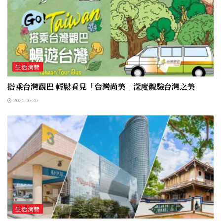
生活消費
搭乘台灣觀巴 輕鬆看見「台灣尚美」深度體驗台灣之美
2026-06-30
生活消費