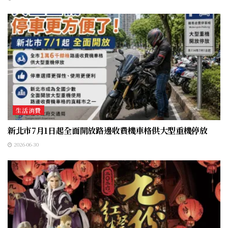
生活消費
新北市7月1日起全面開放路邊收費機車格供大型重機停放
2026-06-30