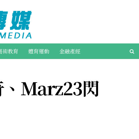
藝術教育
體育運動
金融產經
Marz23閃