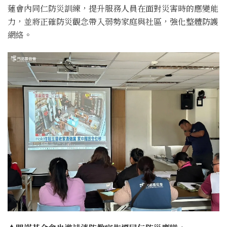
蓮會內同仁防災訓練，提升服務人員在面對災害時的應變能
力，並將正確防災觀念帶入弱勢家庭與社區，強化整體防護
網絡。