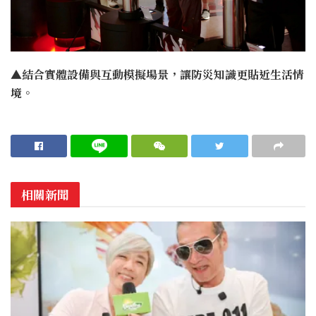
▲結合實體設備與互動模擬場景，讓防災知識更貼近生活情
境。
相關新聞