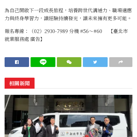
為自己開啟下一段成長旅程，培養跨世代溝通力、職場適應
力與終身學習力，讓經驗持續發光，讓未來擁有更多可能。
報名專線：（02）2930-7989 分機 #56～#60 【臺北市
就業服務處 廣告】
相關新聞