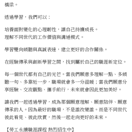
橋梁。
透過學習，我們可以：
培養面對變化的心理韌性，讓自己持續成長。
理解不同世代的工作價值與溝通模式。
學習雙向傾聽與真誠表達，建立更好的合作關係。
在經驗傳承與創新學習之間，找到屬於自己的職涯新定位。
每一個世代都有自己的光芒。當我們願意多理解一點、多傾
聽一句、多靠近一步，職場就會多一分溫暖；當我們願意分
享經驗、交流觀點、攜手前行，未來就會因此更加美好。
讓我們一起透過學習，成為那個願意理解、願意陪伴、願意
傳承的人。因為最好的職場，不是誰改變誰。而是不同世代
彼此看見、彼此欣賞，然後一起走向更好的未來。
【勞工永續職涯課程 熱烈招生中】