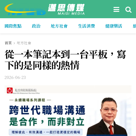
國際焦點
政治
地方社會
生活消費
健康樂活
首頁
地方社會
從一本筆記本到一台平板，寫
下的是同樣的熱情
2026-06-23