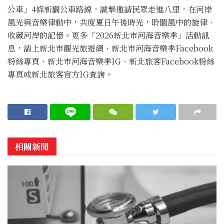
公車」4條新闢公車路線，誠摯邀請民眾走進八里，在河岸
風光與音樂律動中，共度夏日午後時光，聆聽風中的旋律、
收藏河岸的記憶。更多「2026新北市河海音樂季」活動訊
息，請上新北市觀光旅遊網、新北市河海音樂季Facebook
粉絲專頁、新北市河海音樂季IG、新北旅客Facebook粉絲
專頁或新北旅客官方IG查詢。
相關新聞