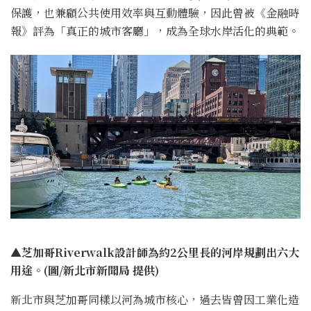
保護，也兼顧公共使用效率與互動體驗，因此曾被《金融時
報》評為「真正的城市客廳」，成為全球水岸活化的典範。
▲芝加哥Riverwalk設計師為約2公里長的河岸規劃出六大
用途。(圖/新北市新聞局 提供)
新北市與芝加哥同樣以河為城市核心，過去皆曾因工業化造